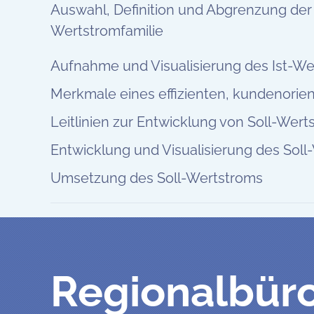
Auswahl, Definition und Abgrenzung der
Wertstromfamilie
Aufnahme und Visualisierung des Ist-We
Merkmale eines effizienten, kundenorie
Leitlinien zur Entwicklung von Soll-Wer
Entwicklung und Visualisierung des Sol
Umsetzung des Soll-Wertstroms
Regionalbüro