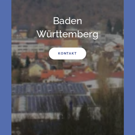
Hamburg
KONTAKT