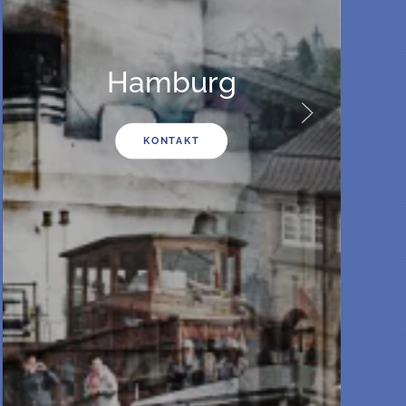
Schweiz
KONTAKT