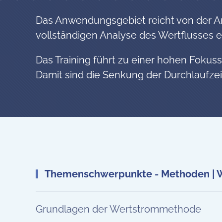
Das Anwendungsgebiet reicht von der An
vollständigen Analyse des Wertflusses
Das Training führt zu einer hohen Fokus
Damit sind die Senkung der Durchlaufze
Themenschwerpunkte -
Methoden | 
Grundlagen der Wertstrommethode