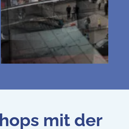
ops mit der