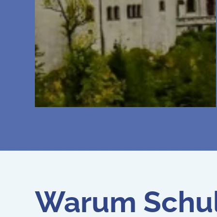
Warum Schul