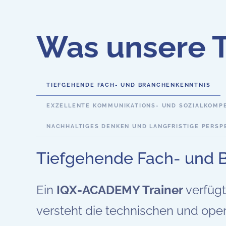
Was unsere T
TIEFGEHENDE FACH- UND BRANCHENKENNTNIS
EXZELLENTE KOMMUNIKATIONS- UND SOZIALKOMP
NACHHALTIGES DENKEN UND LANGFRISTIGE PERSP
Tiefgehende Fach- und 
Ein
IQX-ACADEMY Trainer
verfügt
versteht die technischen und oper