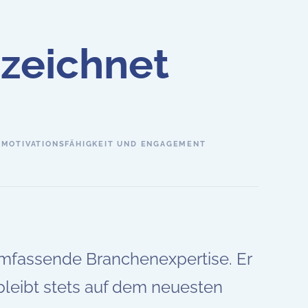
szeichnet
MOTIVATIONSFÄHIGKEIT UND ENGAGEMENT
mfassende Branchenexpertise. Er
bleibt stets auf dem neuesten