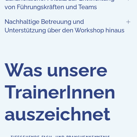
von Führungskräften und Teams
Nachhaltige Betreuung und
Unterstützung über den Workshop hinaus
Was unsere
TrainerInnen
auszeichnet