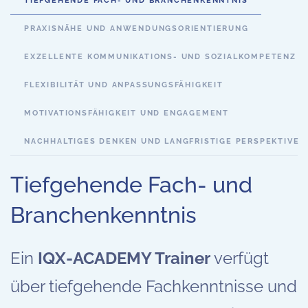
TIEFGEHENDE FACH- UND BRANCHENKENNTNIS
PRAXISNÄHE UND ANWENDUNGSORIENTIERUNG
EXZELLENTE KOMMUNIKATIONS- UND SOZIALKOMPETENZ
FLEXIBILITÄT UND ANPASSUNGSFÄHIGKEIT
MOTIVATIONSFÄHIGKEIT UND ENGAGEMENT
NACHHALTIGES DENKEN UND LANGFRISTIGE PERSPEKTIVE
Tiefgehende Fach- und
Branchenkenntnis
Ein
IQX-ACADEMY Trainer
verfügt
über tiefgehende Fachkenntnisse und