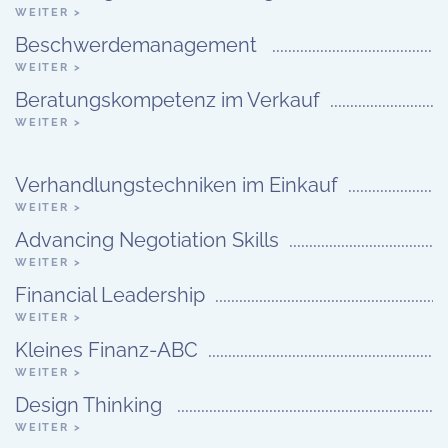
WEITER >
Beschwerdemanagement
WEITER >
Beratungskompetenz im Verkauf
WEITER >
Verhandlungstechniken im Einkauf
WEITER >
Advancing Negotiation Skills
WEITER >
Financial Leadership
WEITER >
Kleines Finanz-ABC
WEITER >
Design Thinking
WEITER >