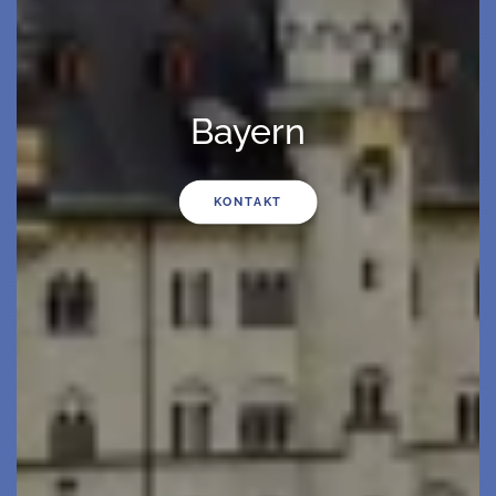
Bayern
KONTAKT