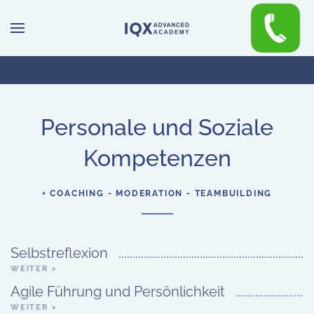
Zum Hauptinhalt springen
Personale und Soziale
Kompetenzen
+ COACHING - MODERATION - TEAMBUILDING
Selbstreflexion
WEITER >
Agile Führung und Persönlichkeit
WEITER >