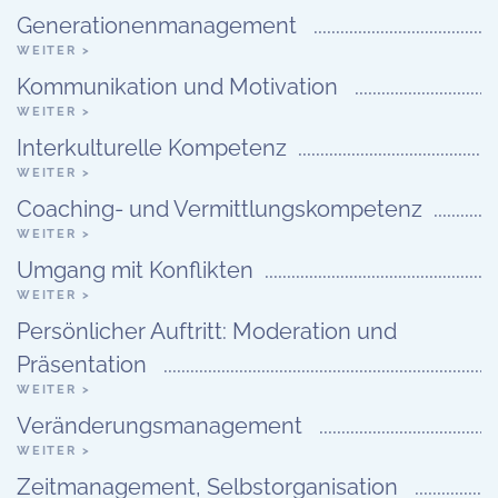
Generationenmanagement
WEITER >
Kommunikation und Motivation
WEITER >
Interkulturelle Kompetenz
WEITER >
Coaching- und Vermittlungskompetenz
WEITER >
Umgang mit Konflikten
WEITER >
Persönlicher Auftritt: Moderation und
Präsentation
WEITER >
Veränderungsmanagement
WEITER >
Zeitmanagement, Selbstorganisation