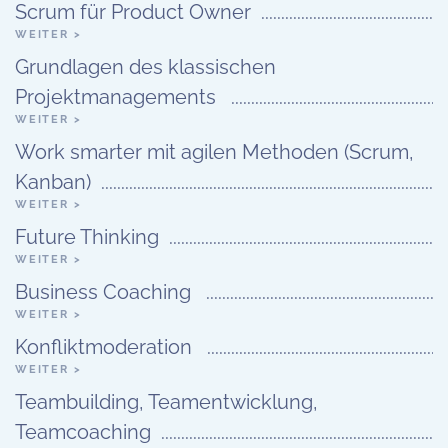
Scrum für Product Owner
WEITER >
Grundlagen des klassischen
Projektmanagements
WEITER >
Work smarter mit agilen Methoden (Scrum,
Kanban)
WEITER >
Future Thinking
WEITER >
Business Coaching
WEITER >
Konfliktmoderation
WEITER >
Teambuilding, Teamentwicklung,
Teamcoaching