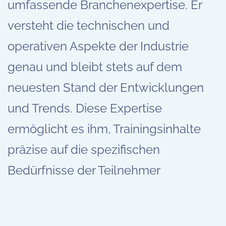
umfassende Branchenexpertise. Er
versteht die technischen und
operativen Aspekte der Industrie
genau und bleibt stets auf dem
neuesten Stand der Entwicklungen
und Trends. Diese Expertise
ermöglicht es ihm, Trainingsinhalte
präzise auf die spezifischen
Bedürfnisse der Teilnehmer
abzustimmen und praxisnahe
Lösungen für ihre täglichen