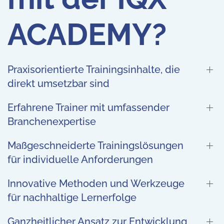
ACADEMY?
Praxisorientierte Trainingsinhalte, die
direkt umsetzbar sind
Erfahrene Trainer mit umfassender
Branchenexpertise
Maßgeschneiderte Trainingslösungen
für individuelle Anforderungen
Innovative Methoden und Werkzeuge
für nachhaltige Lernerfolge
Ganzheitlicher Ansatz zur Entwicklung