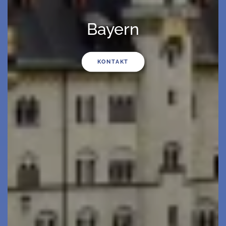
Bayern
KONTAKT