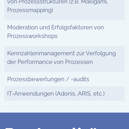
von Prozessstrukturen (z.B. Makigami,
Prozessmapping)
Moderation und Erfolgsfaktoren von
Prozessworkshops
Kennzahlenmanagement zur Verfolgung
der Performance von Prozessen
Prozessbewertungen / -audits
IT-Anwendungen (Adonis, ARIS, etc.)