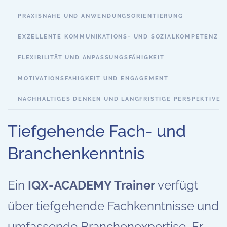
PRAXISNÄHE UND ANWENDUNGSORIENTIERUNG
EXZELLENTE KOMMUNIKATIONS- UND SOZIALKOMPETENZ
FLEXIBILITÄT UND ANPASSUNGSFÄHIGKEIT
MOTIVATIONSFÄHIGKEIT UND ENGAGEMENT
NACHHALTIGES DENKEN UND LANGFRISTIGE PERSPEKTIVE
Tiefgehende Fach- und
Branchenkenntnis
Ein
IQX-ACADEMY Trainer
verfügt
über tiefgehende Fachkenntnisse und
umfassende Branchenexpertise. Er