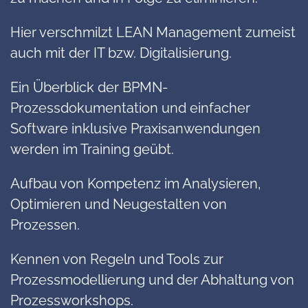
Hier verschmilzt LEAN Management zumeist
auch mit der IT bzw. Digitalisierung.
Ein Überblick der BPMN-
Prozessdokumentation und einfacher
Software inklusive Praxisanwendungen
werden im Training geübt.
Aufbau von Kompetenz im Analysieren,
Optimieren und Neugestalten von
Prozessen.
Kennen von Regeln und Tools zur
Prozessmodellierung und der Abhaltung von
Prozessworkshops.