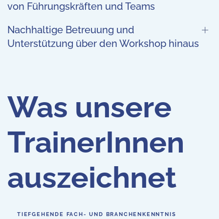
von Führungskräften und Teams
Nachhaltige Betreuung und
Unterstützung über den Workshop hinaus
Was unsere
TrainerInnen
auszeichnet
TIEFGEHENDE FACH- UND BRANCHENKENNTNIS