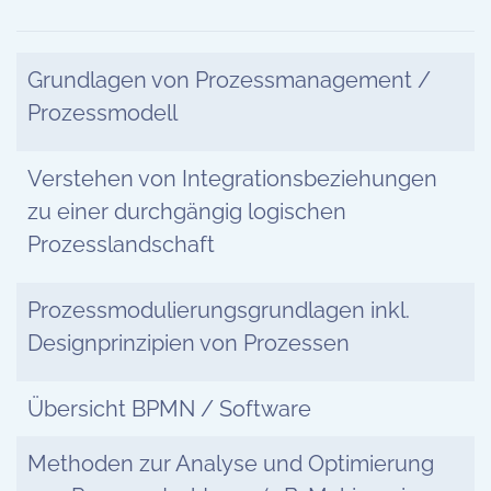
Grundlagen von Prozessmanagement /
Prozessmodell
Verstehen von Integrationsbeziehungen
zu einer durchgängig logischen
Prozesslandschaft
Prozessmodulierungsgrundlagen inkl.
Designprinzipien von Prozessen
Übersicht BPMN / Software
Methoden zur Analyse und Optimierung