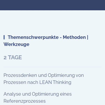
Themenschwerpunkte - Methoden |
Werkzeuge
2 TAGE
Prozessdenken und Optimierung von
Prozessen nach LEAN Thinking
Analyse und Optimierung eines
Referenzprozesses