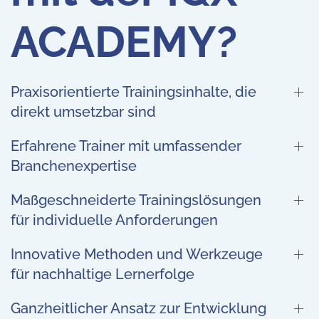
ACADEMY?
Praxisorientierte Trainingsinhalte, die
direkt umsetzbar sind
Erfahrene Trainer mit umfassender
Branchenexpertise
Maßgeschneiderte Trainingslösungen
für individuelle Anforderungen
Innovative Methoden und Werkzeuge
für nachhaltige Lernerfolge
Ganzheitlicher Ansatz zur Entwicklung